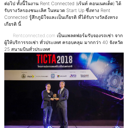
ต่อไป ทั้งนี้ในงาน Rent Connected (เร้นท์ คอนเนคเต็ด) ได้
รับรางวัลรองชนะเลิศ ในหมวด Start Up ซึ่งทาง Rent
Connected รู้สึกภูมิใจและเป็นเกียรติ ที่ได้รับรางวัลอังทรง
เกียรติ นี้
Rentconnected.com
เป็นแพลตฟอร์มรับจองรถเช่า จาก
ผู้ให้บริการรถเช่า ทั่วประเทศ ครอบคลุม มากกว่า 40 จังหวัด
25 สนามบินทั่วประเทศ