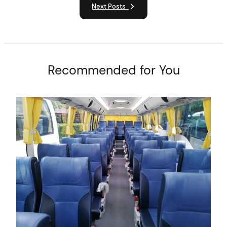
Next Posts
Recommended for You