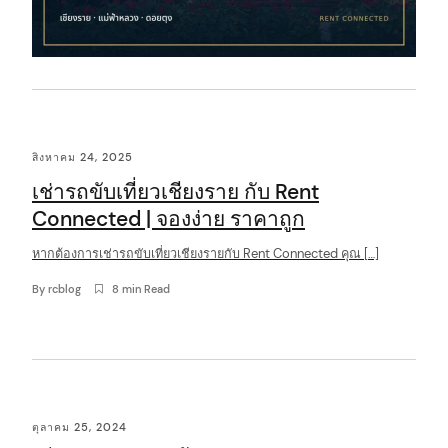
สิงหาคม 24, 2025
เช่ารถขับเที่ยวเชียงราย กับ Rent
Connected | จองง่าย ราคาถูก
หากต้องการเช่ารถขับเที่ยวเชียงรายกับ Rent Connected คุณ […]
By
rcblog
8 min Read
ตุลาคม 25, 2024