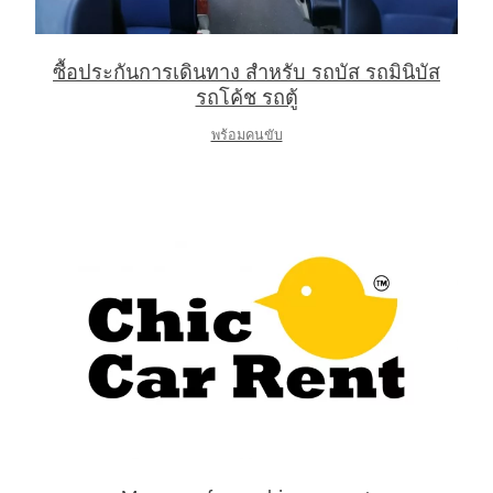
ซื้อประกันการเดินทาง สำหรับ รถบัส รถมินิบัส
รถโค้ช รถตู้
พร้อมคนขับ