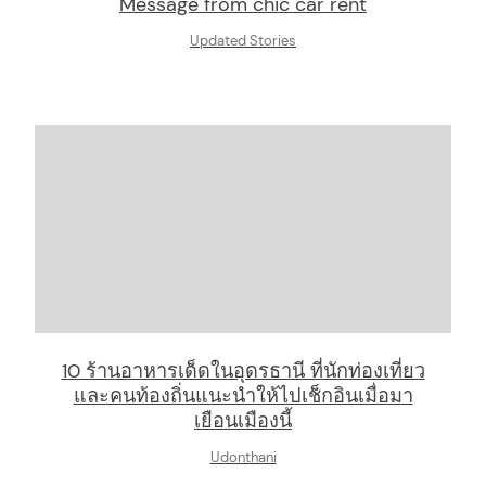
Message from chic car rent
Updated Stories
10 ร้านอาหารเด็ดในอุดรธานี ที่นักท่องเที่ยว
และคนท้องถิ่นแนะนำให้ไปเช็กอินเมื่อมา
เยือนเมืองนี้
Udonthani