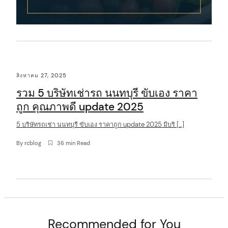
สิงหาคม 27, 2025
รวม 5 บริษัทเช่ารถ นนทบุรี ขับเอง ราคา
ถูก คุณภาพดี update 2025
5 บริษัทรถเช่า นนทบุรี ขับเอง ราคาถูก update 2025 มีบริ […]
By
rcblog
36 min Read
Recommended for You