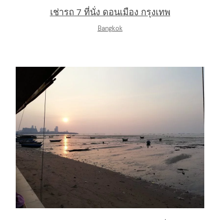
เช่ารถ 7 ที่นั่ง ดอนเมือง กรุงเทพ
Bangkok