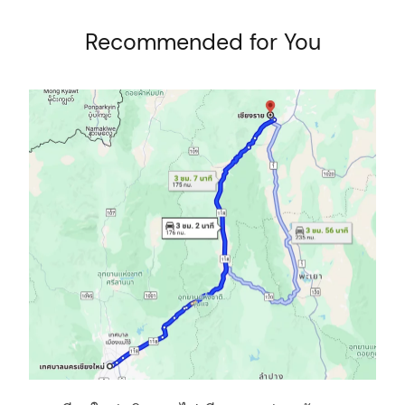
:
Recommended for You