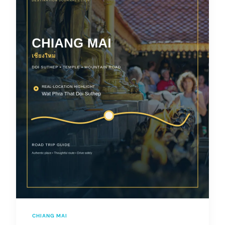
CHIANG MAI