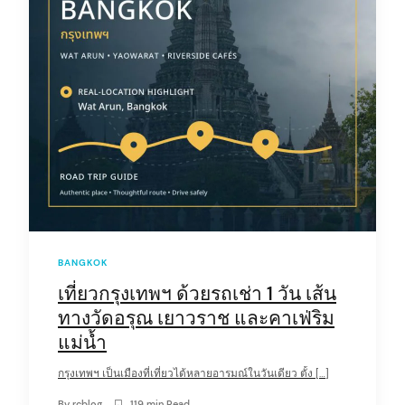
BANGKOK
เที่ยวกรุงเทพฯ ด้วยรถเช่า 1 วัน เส้น
ทางวัดอรุณ เยาวราช และคาเฟ่ริม
แม่น้ำ
กรุงเทพฯ เป็นเมืองที่เที่ยวได้หลายอารมณ์ในวันเดียว ตั้ง […]
By
rcblog
119 min Read