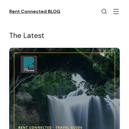
Skip
to
Rent Connected BLOG
content
The Latest