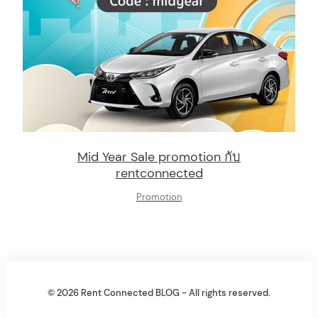
Mid Year Sale promotion กับ
rentconnected
Promotion
© 2026 Rent Connected BLOG - All rights reserved.