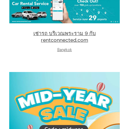
เช่ารถ บริเวณพระราม 9 กับ
rentconnected.com
Bangkok