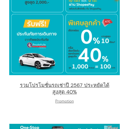
รวมโปรโมชั่นรถเช่าปี 2567 ประหยัดได้
สูงสุด 40%
Promotion