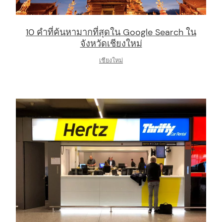
10 คำที่ค้นหามากที่สุดใน Google Search ใน
จังหวัดเชียงใหม่
เชียงใหม่