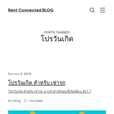
Skip
to
Rent Connected BLOG
content
POSTS TAGGED
โปรวันเกิด
C
สิงหาคม 2, 2019
o
โปรวันเกิด สำหรับ เช่ารถ
n
t
โปรวันเกิด สำหรับ เช่ารถ มาแล้วสำหรับคนที่เกิดเดือน สิง […]
e
By
rcblog
1 min Read
n