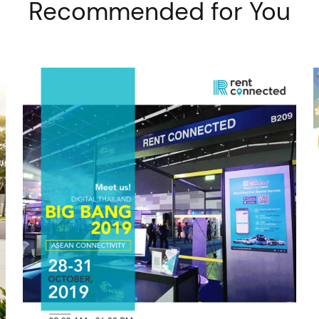
Recommended for You