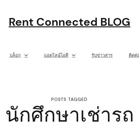
Rent Connected BLOG
บล็อก
แอดไลน์ไอดี
รับข่าวสาร
ติดต
POSTS TAGGED
นักศึกษาเช่ารถ