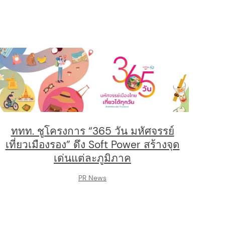
ททท. ชูโครงการ “365 วัน มหัศจรรย์
เที่ยวเมืองรอง” ดึง Soft Power สร้างจุด
เด่นแต่ละภูมิภาค
PR News