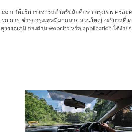
com ให้บริการ เช่ารถสำหรับนักศึกษา กรุงเทพ ครอบ
รับรถ การเช่ารถกรุงเทพมีมากมาย ส่วนใหญ่ จะรับรถที่ 
สุวรรณภูมิ จองผ่าน website หรือ application ได้ง่ายๆ