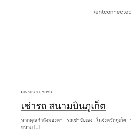
i
Rentconnected.
g
a
t
i
o
C
n
เมษายน 21, 2020
o
เช่ารถ สนามบินภูเก็ต
n
หากคุณกำลังมองหา รถเช่าขับเอง ในจังหวัดภูเก็ต 
t
สนาม […]