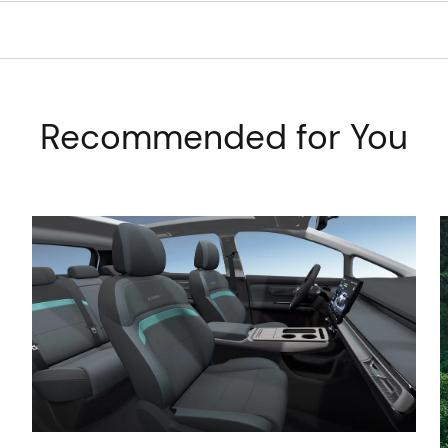
Recommended for You