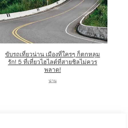
ขับรถเที่ยวน่าน เมืองที่ใครๆ ก็ตกหลุม
รัก! 5 ที่เที่ยวไฮไลต์ที่สายชิลไม่ควร
พลาด!
น่าน