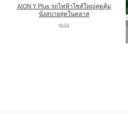
AION Y Plus รถไฟฟ้าไซส์ใหญ่สุดคุ้ม
นั่งสบายสุดในคลาส
รถ EV