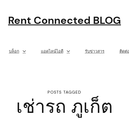
Rent Connected BLOG
บล็อก
แอดไลน์ไอดี
รับข่าวสาร
ติดต
POSTS TAGGED
เช่ารถ ภูเก็ต