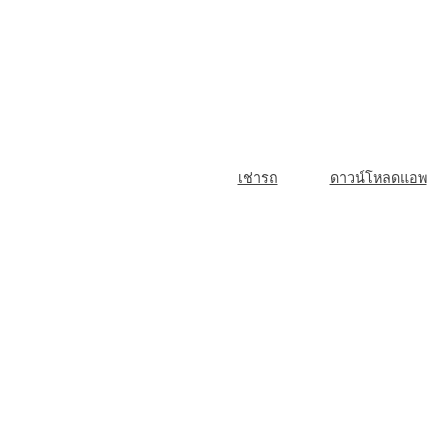
Skip
to
content
M
เช่ารถ
ดาวน์โหลดแอพ
a
i
n
N
a
v