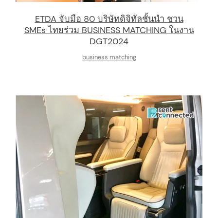
ETDA จับมือ 80 บริษัทดิจิทัลชั้นนำ ชวน
SMEs ไทยร่วม BUSINESS MATCHING ในงาน
DGT2024
business matching