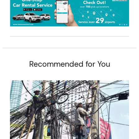
t
Recommended for You