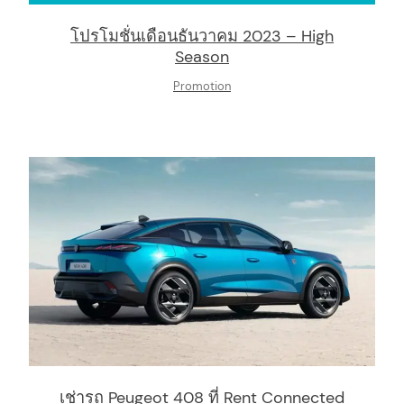
โปรโมชั่นเดือนธันวาคม 2023 – High
Season
Promotion
เช่ารถ Peugeot 408 ที่ Rent Connected