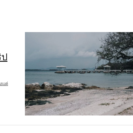
ิป
งแต่