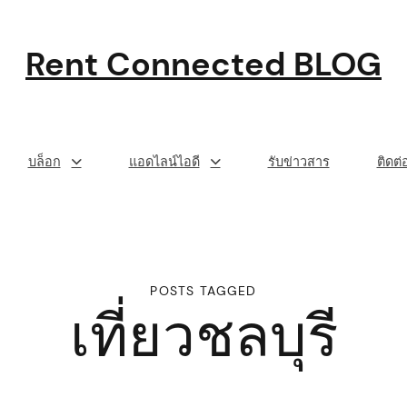
Rent Connected BLOG
บล็อก
แอดไลน์ไอดี
รับข่าวสาร
ติดต
POSTS TAGGED
เที่ยวชลบุรี