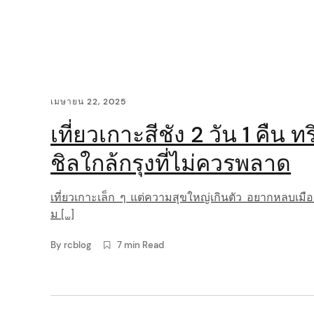
i
g
a
C
เมษายน 22, 2025
t
o
เที่ยวเกาะสีชัง 2 วัน 1 คืน ทร
i
n
ชิลใกล้กรุงที่ไม่ควรพลาด
o
t
เที่ยวเกาะเล็ก ๆ แต่ความสุขใหญ่เกินตัว อยากหลบเมือ
n
e
ม […]
n
By
rcblog
7 min Read
t
arch
: