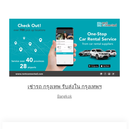
เช่ารถ กรุงเทพ รับส่งใน กรุงเทพฯ
Bangkok