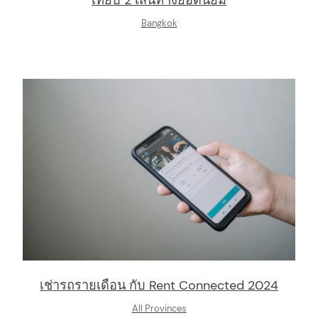
Bangkok
เช่ารถรายเดือน กับ Rent Connected 2024
All Provinces