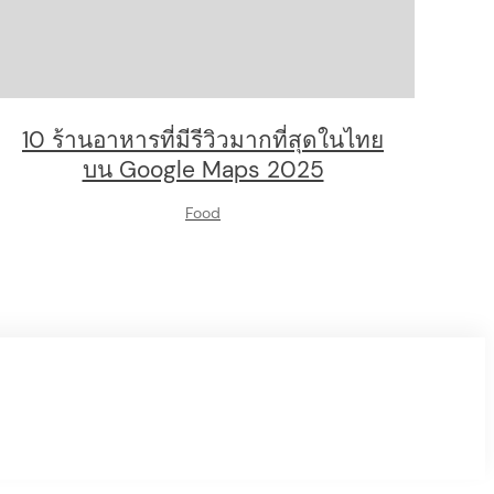
10 ร้านอาหารที่มีรีวิวมากที่สุดในไทย
บน Google Maps 2025
Food