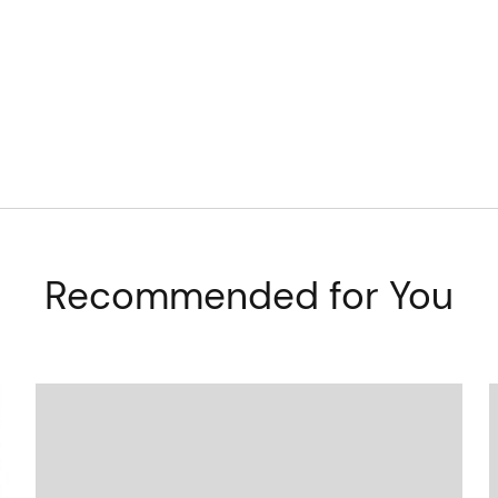
Recommended for You