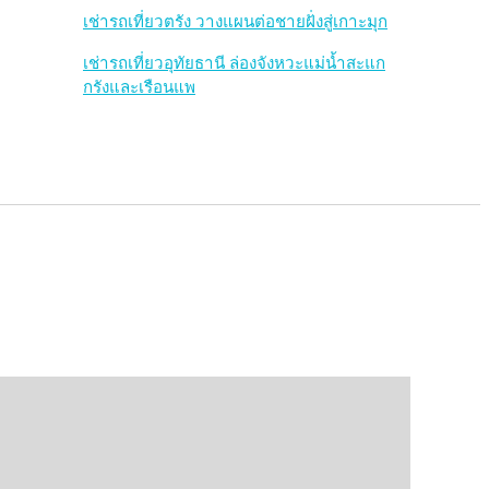
เช่ารถเที่ยวตรัง วางแผนต่อชายฝั่งสู่เกาะมุก
เช่ารถเที่ยวอุทัยธานี ล่องจังหวะแม่น้ำสะแก
กรังและเรือนแพ