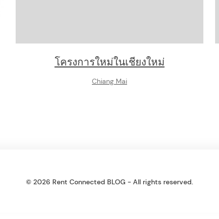
โครงการใหม่ในเชียงใหม่
Chiang Mai
© 2026 Rent Connected BLOG - All rights reserved.