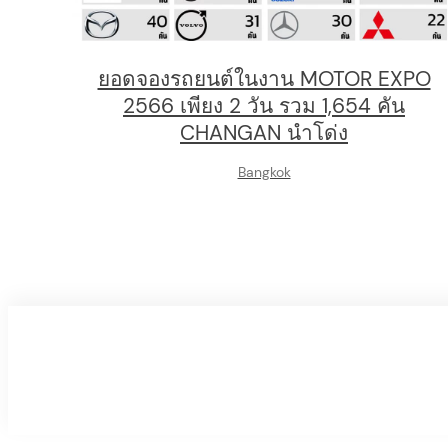
ยอดจองรถยนต์ในงาน MOTOR EXPO
2566 เพียง 2 วัน รวม 1,654 คัน
CHANGAN นำโด่ง
Bangkok