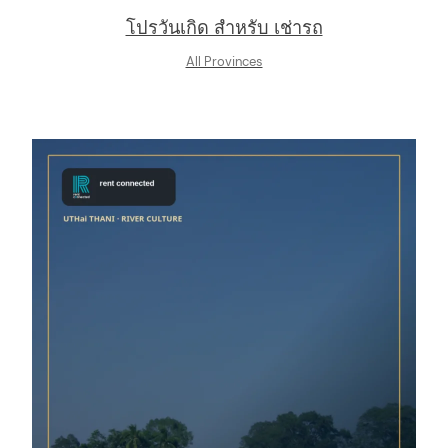
โปรวันเกิด สำหรับ เช่ารถ
All Provinces