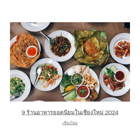
9 ร้านอาหารยอดนิยมในเชียงใหม่ 2024
เชียงใหม่