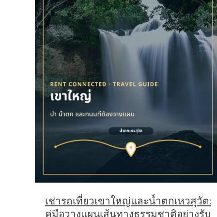
เช่ารถเที่ยวเขาใหญ่และน้ำตกเหวสุวัต:
คู่มือวางแผนเส้นทางธรรมชาติอย่างรับ