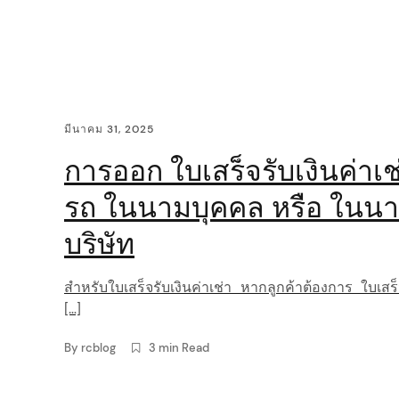
i
g
a
C
มีนาคม 31, 2025
t
o
การออก ใบเสร็จรับเงินค่าเช
i
n
รถ ในนามบุคคล หรือ ในน
o
t
บริษัท
n
e
สำหรับใบเสร็จรับเงินค่าเช่า หากลูกค้าต้องการ ใบเสร็
n
[…]
t
By
rcblog
3 min Read