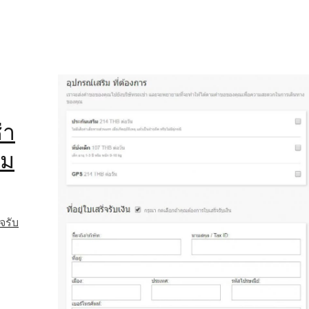
่า
าม
จรับ