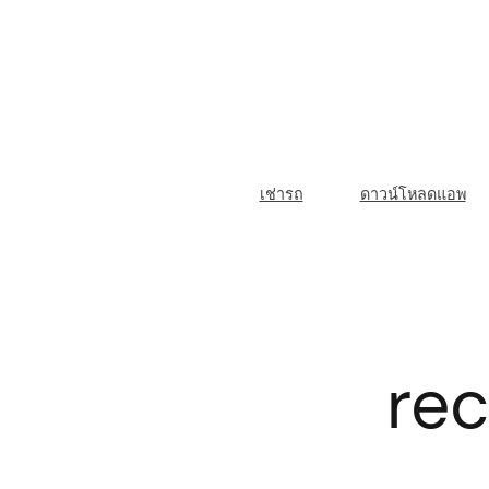
Skip
to
content
M
เช่ารถ
ดาวน์โหลดแอพ
a
i
n
N
rec
a
v