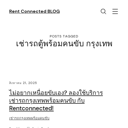
Skip
to
Rent Connected BLOG
content
POSTS TAGGED
เช่ารถตู้พร้อมคนขับ กรุงเทพ
C
สิงหาคม 21, 2025
o
ไม่อยากเหนื่อยขับเอง? ลองใช้บริการ
n
เช่ารถกรุงเทพพร้อมคนขับ กับ
t
Rentconnected!
e
เช่ารถกรุงเทพพร้อมคนขับ
n