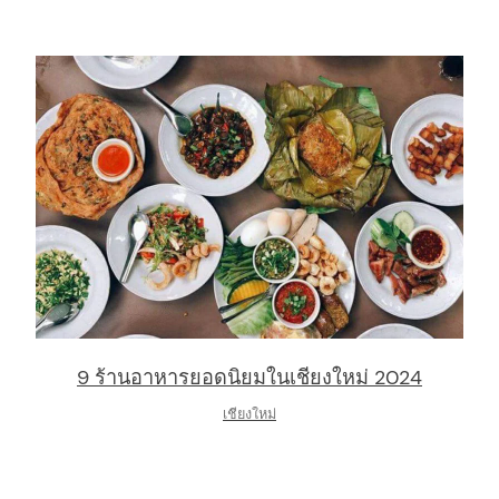
9 ร้านอาหารยอดนิยมในเชียงใหม่ 2024
เชียงใหม่