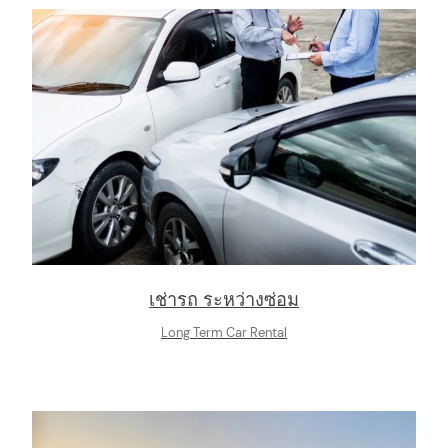
เช่ารถ ระหว่างซ่อม
Long Term Car Rental