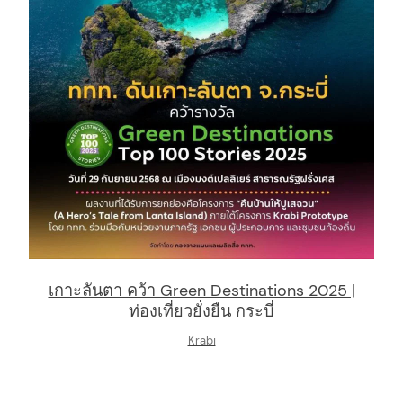
arch
:
เกาะลันตา คว้า Green Destinations 2025 |
ท่องเที่ยวยั่งยืน กระบี่
Krabi