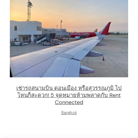
เช่ารถสนามบิน ดอนเมือง หรือสุวรรณภูมิ ไป
ไหนก็สะดวก! 5 จุดหมายห้ามพลาดกับ Rent
Connected
Bangkok