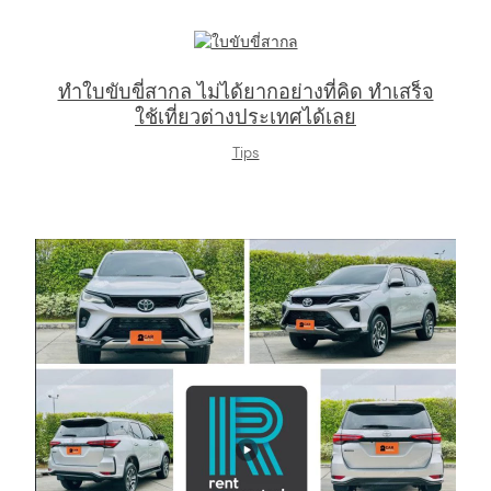
ทำใบขับขี่สากล ไม่ได้ยากอย่างที่คิด ทำเสร็จ
ใช้เที่ยวต่างประเทศได้เลย
Tips