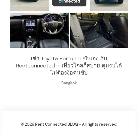
เช่า Toyota Fortuner ขับเอง กับ
Rentconnected – เที่ยวไกลก็สบาย คุมงบได้
ไม่ต้องง้อคนขับ
Bangkok
© 2026 Rent Connected BLOG - All rights reserved.