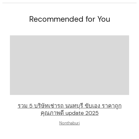
Recommended for You
arch
:
รวม 5 บริษัทเช่ารถ นนทบุรี ขับเอง ราคาถูก
คุณภาพดี update 2025
Nonthaburi