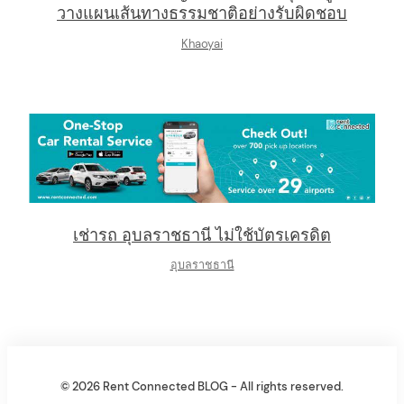
วางแผนเส้นทางธรรมชาติอย่างรับผิดชอบ
Khaoyai
เช่ารถ อุบลราชธานี ไม่ใช้บัตรเครดิต
อุบลราชธานี
© 2026 Rent Connected BLOG - All rights reserved.