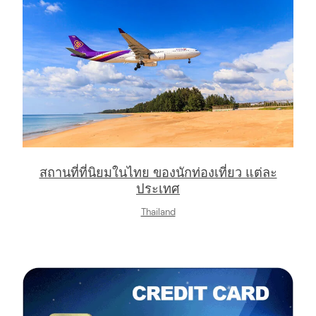
สถานที่ที่นิยมในไทย ของนักท่องเที่ยว แต่ละ
ประเทศ
Thailand