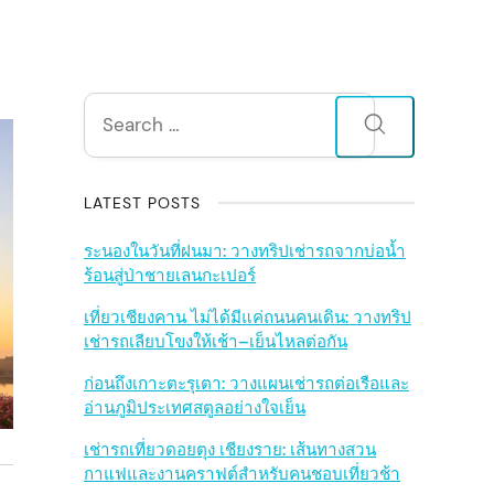
S
Search
for:
i
d
LATEST POSTS
e
ระนองในวันที่ฝนมา: วางทริปเช่ารถจากบ่อน้ำ
ร้อนสู่ป่าชายเลนกะเปอร์
b
เที่ยวเชียงคาน ไม่ได้มีแค่ถนนคนเดิน: วางทริป
เช่ารถเลียบโขงให้เช้า–เย็นไหลต่อกัน
a
ก่อนถึงเกาะตะรุเตา: วางแผนเช่ารถต่อเรือและ
r
อ่านภูมิประเทศสตูลอย่างใจเย็น
เช่ารถเที่ยวดอยตุง เชียงราย: เส้นทางสวน
กาแฟและงานคราฟต์สำหรับคนชอบเที่ยวช้า