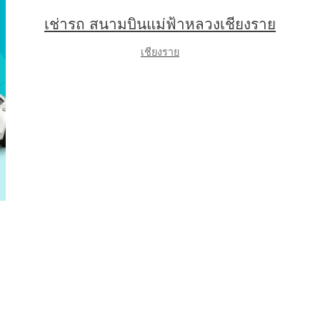
เช่ารถ สนามบินแม่ฟ้าหลวงเชียงราย
เชียงราย