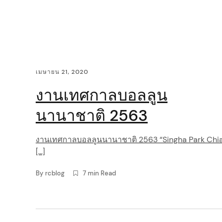
i
g
a
C
เมษายน 21, 2020
t
o
งานเทศกาลบอลลูน
i
n
นานาชาติ 2563
o
t
งานเทศกาลบอลลูนนานาชาติ 2563 “Singha Park Chi
n
e
[…]
n
By
rcblog
7 min Read
t