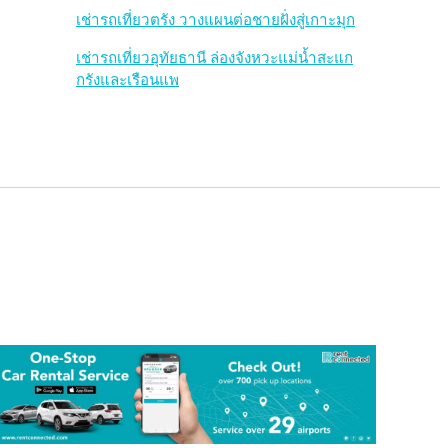
เช่ารถเที่ยวตรัง วางแผนต่อชายฝั่งสู่เกาะมุก
เช่ารถเที่ยวอุทัยธานี ล่องจังหวะแม่น้ำสะแก
กรังและเรือนแพ