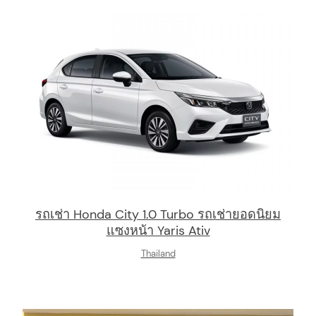
arch
:
รถเช่า Honda City 1.0 Turbo รถเช่ายอดนิยม
แซงหน้า Yaris Ativ
Thailand