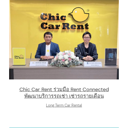
Chic Car Rent ร่วมมือ Rent Connected
พัฒนาบริการรถเช่า เช่ารถรายเดือน
Long Term Car Rental