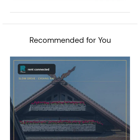
Recommended for You