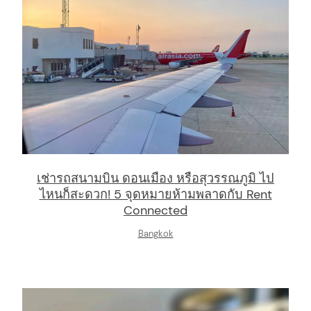
เช่ารถสนามบิน ดอนเมือง หรือสุวรรณภูมิ ไป
ไหนก็สะดวก! 5 จุดหมายห้ามพลาดกับ Rent
Connected
Bangkok