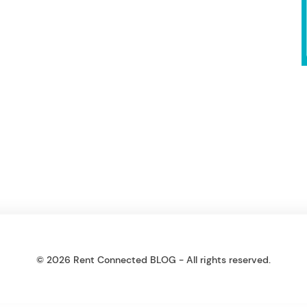
© 2026 Rent Connected BLOG - All rights reserved.