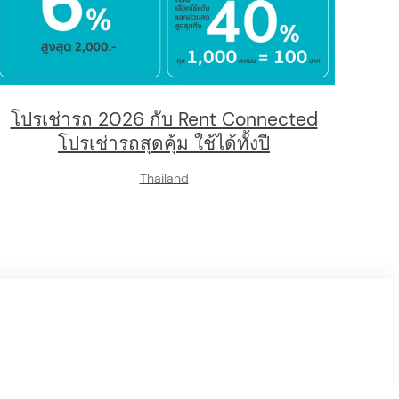
โปรเช่ารถ 2026 กับ Rent Connected
โปรเช่ารถสุดคุ้ม ใช้ได้ทั้งปี
Thailand