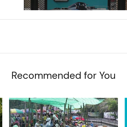
Recommended for You