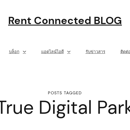
Rent Connected BLOG
บล็อก
แอดไลน์ไอดี
รับข่าวสาร
ติดต
POSTS TAGGED
True Digital Par