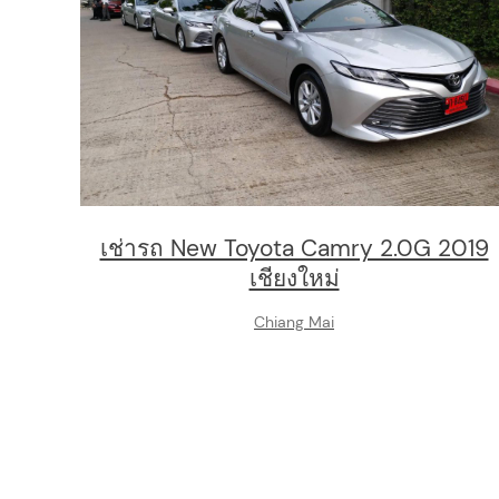
เช่ารถ New Toyota Camry 2.0G 2019
เชียงใหม่
Chiang Mai