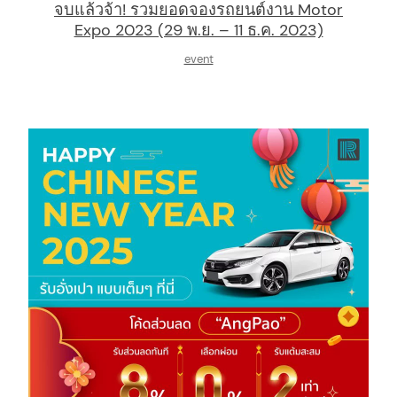
จบแล้วจ้า! รวมยอดจองรถยนต์งาน Motor
Expo 2023 (29 พ.ย. – 11 ธ.ค. 2023)
event