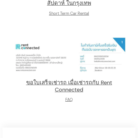
สัปดาห์ ในกรุงเทพ
Short Term Car Rental
ขอใบเสร็จเช่ารถ เมื่อเช่ารถกับ Rent
Connected
FAQ