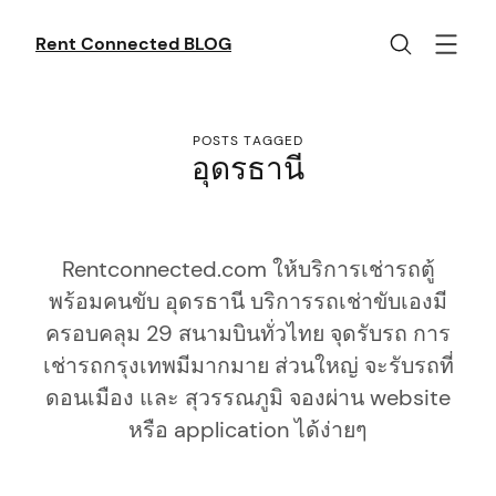
Skip
to
Rent Connected BLOG
content
POSTS TAGGED
อุดรธานี
Rentconnected.com ให้บริการเช่ารถตู้
พร้อมคนขับ อุดรธานี บริการรถเช่าขับเองมี
ครอบคลุม 29 สนามบินทั่วไทย จุดรับรถ การ
เช่ารถกรุงเทพมีมากมาย ส่วนใหญ่ จะรับรถที่
ดอนเมือง และ สุวรรณภูมิ จองผ่าน website
หรือ application ได้ง่ายๆ