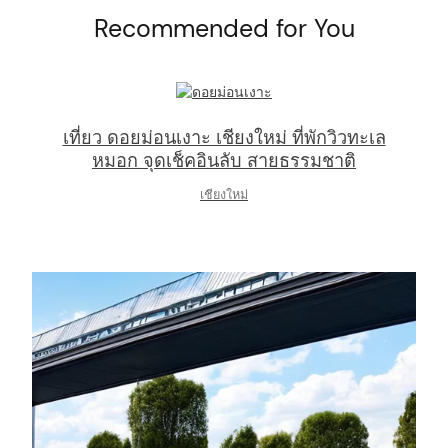
:
Recommended for You
เที่ยว ดอยม่อนเงาะ เชียงใหม่ ที่พักวิวทะเล
หมอก จุดเช็คอินลับ สายธรรมชาติ
เชียงใหม่