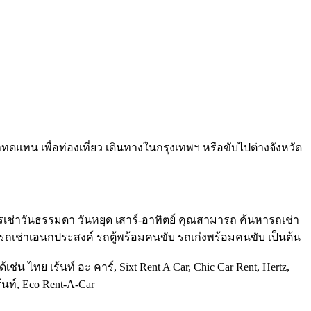
ทดแทน เพื่อท่องเที่ยว เดินทางในกรุงเทพฯ หรือขับไปต่างจังหวัด
นการเช่าวันธรรมดา วันหยุด เสาร์-อาทิตย์ คุณสามารถ ค้นหารถเช่า
 รถเช่าเอนกประสงค์ รถตู้พร้อมคนขับ รถเก๋งพร้อมคนขับ เป็นต้น
่น ไทย เร้นท์ อะ คาร์, Sixt Rent A Car, Chic Car Rent, Hertz,
้นท์, Eco Rent-A-Car