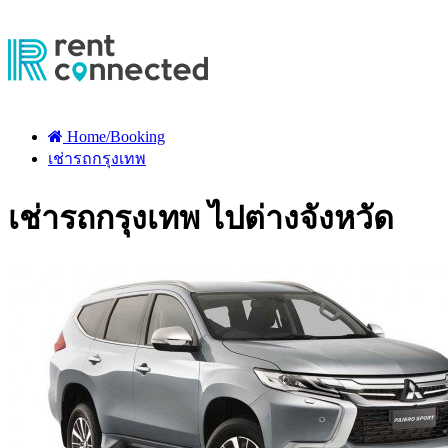
Home/Booking
เช่ารถกรุงเทพ
เช่ารถกรุงเทพ ไปต่างจังหวัด