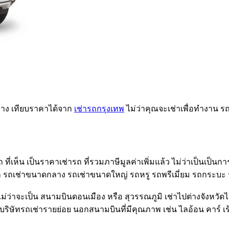
ทาง เทียบราคาได้จาก
เช่ารถกรุงเทพ
ไม่ว่าคุณจะเช่าเพื่อทำงาน รถ
ถ ที่เห็น เป็นราคาเช่ารถ ที่รวมภาษีมูลค่าเพิ่มแล้ว ไม่ว่าเป็นเป็
เล็ก รถเช่าขนาดกลาง รถเช่าขนาดใหญ่ รถหรู รถพรีเมี่ยม รถกระบะ
ว่าจะเป็น สนามบินดอนเมือง หรือ สุวรรณภูมิ เช่าไปต่างจังหวัดได้เช
ึง บริษัทรถเช่ารายย่อย นอกสนามบินที่มีคุณภาพ เช่น ไลอ้อน คาร์ เร