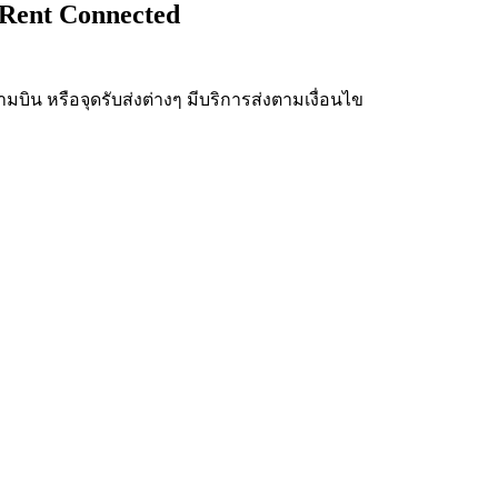
 Rent Connected
บิน หรือจุดรับส่งต่างๆ มีบริการส่งตามเงื่อนไข