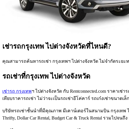
เช่ารถกรุงเทพ ไปต่างจังหวัดที่ไหนดี?
คุณสามารถค้นหารถเช่า กรุงเทพฯ ไปต่างจังหวัด ไม่จำกัดระยะ
รถเช่าที่กรุงเทพ ไปต่างจังหวัด
เช่ารถ กรุงเทพ
ฯ ไปต่างจังหวัด กับ Rentconnected.com ราคาเช่าร
เทียบราคารถเช่า ไม่ว่าจะเป็นรถเช่าอีโค่คาร์ รถเก๋งเช่าขนาด
บริษัทรถเช่าชั้นนำที่มีคุณภาพ มีเคาน์เตอร์ในสนามบิน กรุงเทพ ไม่
Thrifty, Dollar Car Rental, Budget Car & Truck Rental รวมไปจนถ