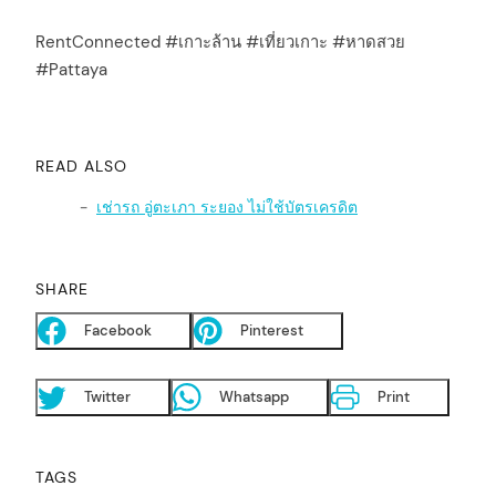
RentConnected #เกาะล้าน #เที่ยวเกาะ #หาดสวย
#Pattaya
READ ALSO
เช่ารถ อู่ตะเภา ระยอง ไม่ใช้บัตรเครดิต
SHARE
Facebook
Pinterest
Twitter
Whatsapp
Print
TAGS