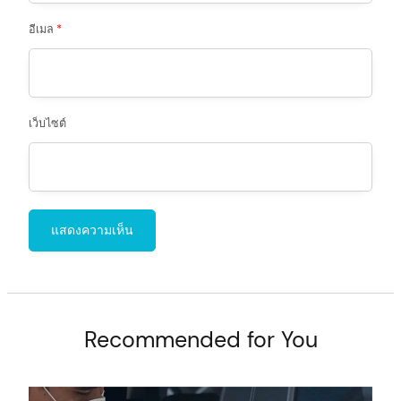
อีเมล
*
เว็บไซต์
Recommended for You