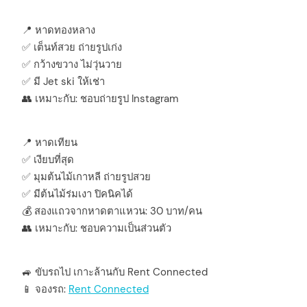
📍 หาดทองหลาง
✅ เต็นท์สวย ถ่ายรูปเก่ง
✅ กว้างขวาง ไม่วุ่นวาย
✅ มี Jet ski ให้เช่า
👥 เหมาะกับ: ชอบถ่ายรูป Instagram
📍 หาดเทียน
✅ เงียบที่สุด
✅ มุมต้นไม้เกาหลี ถ่ายรูปสวย
✅ มีต้นไม้ร่มเงา ปิคนิคได้
💰 สองแถวจากหาดตาแหวน: 30 บาท/คน
👥 เหมาะกับ: ชอบความเป็นส่วนตัว
🚙 ขับรถไป เกาะล้านกับ Rent Connected
📱 จองรถ:
Rent Connected