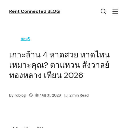
Skip
to
Rent Connected BLOG
content
ชลบุรี
เกาะล้าน 4 หาดสวย หาดไหน
เหมาะคุณ? ตาแหวน สังวาลย์
ทองหลาง เทียน 2026
By
rcblog
มีนาคม 31, 2026
2 min Read