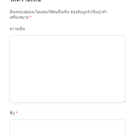
i
o
อีเมลของคุณจะไม่แสดงให้คนอื่นเห็น
ช่องข้อมูลจำเป็นถูกทำ
เครื่องหมาย
*
n
ความเห็น
ชื่อ
*