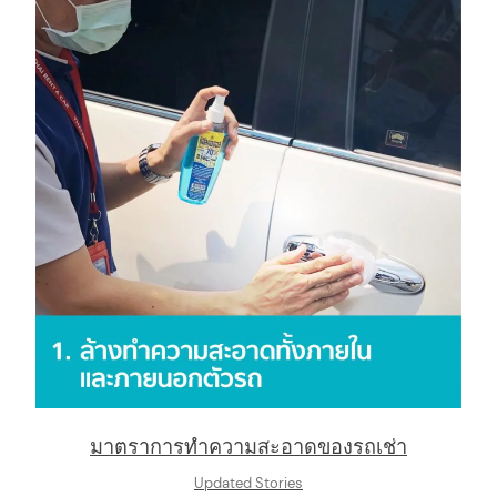
มาตราการทำความสะอาดของรถเช่า
Updated Stories