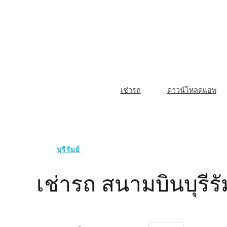
Skip
to
content
M
เช่ารถ
ดาวน์โหลดแอพ
a
i
n
บุรีรัมย์
N
เช่ารถ สนามบินบุรีรั
a
v