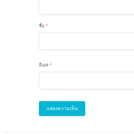
o
n
ชื่อ
*
อีเมล
*