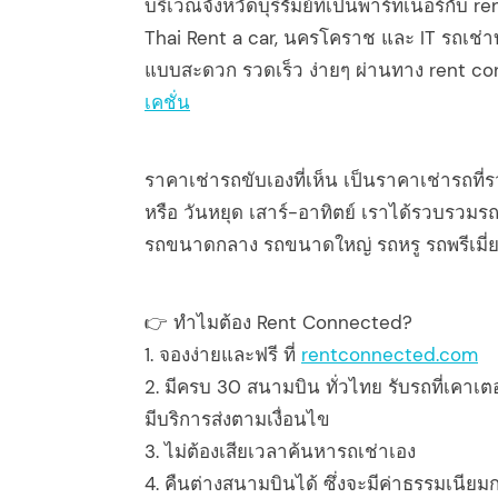
บริเวณจังหวัดบุรีรัมย์ที่เป็นพาร์ทเนอร์กับ 
Thai Rent a car, นครโคราช และ IT รถเช่าบ
แบบสะดวก รวดเร็ว ง่ายๆ ผ่านทาง rent c
เคชั่น
ราคาเช่ารถขับเองที่เห็น เป็นราคาเช่ารถที่
หรือ วันหยุด เสาร์-อาทิตย์ เราได้รวบรวมรถ
รถขนาดกลาง รถขนาดใหญ่ รถหรู รถพรีเมี่
👉 ทำไมต้อง Rent Connected?
1. จองง่ายและฟรี ที่
rentconnected.com
2. มีครบ 30 สนามบิน ทั่วไทย รับรถที่เคาเตอ
มีบริการส่งตามเงื่อนไข
3. ไม่ต้องเสียเวลาค้นหารถเช่าเอง
4. คืนต่างสนามบินได้ ซึ่งจะมีค่าธรรมเนียมก