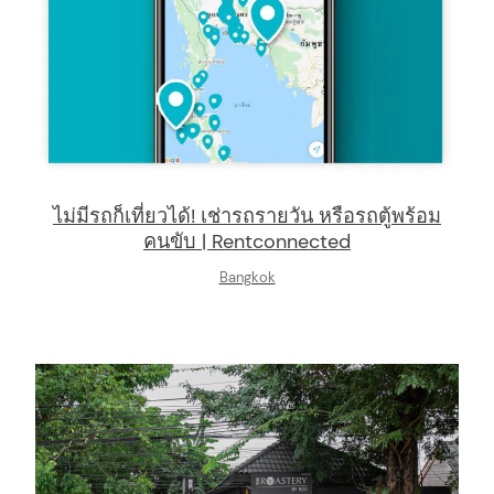
ไม่มีรถก็เที่ยวได้! เช่ารถรายวัน หรือรถตู้พร้อม
คนขับ | Rentconnected
Bangkok