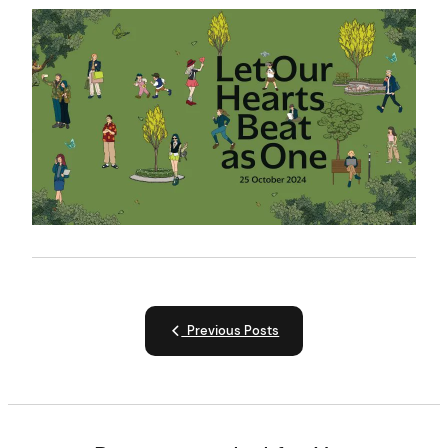
Previous Posts