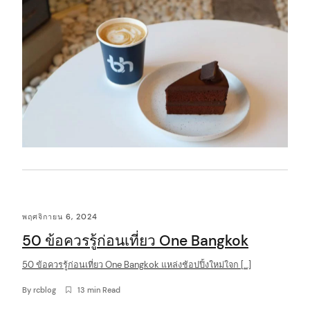
พฤศจิกายน 6, 2024
50 ข้อควรรู้ก่อนเที่ยว One Bangkok
50 ข้อควรรู้ก่อนเที่ยว One Bangkok แหล่งช้อปปิ้งใหม่ใจก […]
By
rcblog
13 min Read