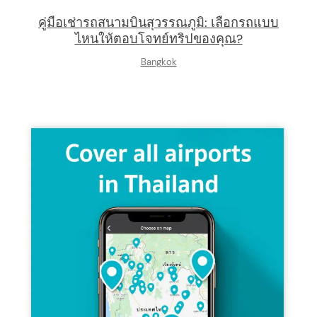
คู่มือเช่ารถสนามบินสุวรรณภูมิ: เลือกรถแบบ
ไหนให้ตอบโจทย์ทริปของคุณ?
Bangkok