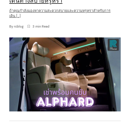
เดินทางสบายหรูหรา
ถ้าคุณกำลังมองหาความสะดวกสบายและความหรูหราสำหรับการ
เดิน […]
By
rcblog
3 min Read
arch
: