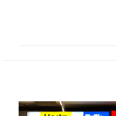
arch
: