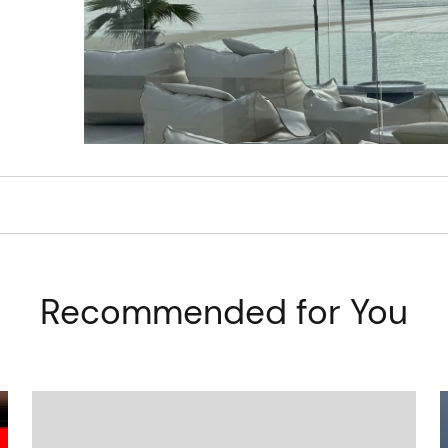
Recommended for You