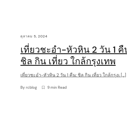
i
g
C
a
ตุลาคม 5, 2024
o
t
เที่ยวชะอำ-หัวหิน 2 วัน 1 คื
n
i
ชิล กิน เที่ยว ใกล้กรุงเทพ
t
o
เที่ยวชะอำ-หัวหิน 2 วัน 1 คืน: ชิล กิน เที่ยว ใกล้กรุงเ […]
e
n
By
rcblog
9 min Read
n
t