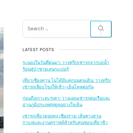
S
Search
for:
i
d
LATEST POSTS
e
ระนองในวันที่ฝนมา: วางทริปเช่ารถจากบ่อน้ำ
ร้อนสู่ป่าชายเลนกะเปอร์
b
เที่ยวเชียงคาน ไม่ได้มีแค่ถนนคนเดิน: วางทริป
เช่ารถเลียบโขงให้เช้า–เย็นไหลต่อกัน
a
ก่อนถึงเกาะตะรุเตา: วางแผนเช่ารถต่อเรือและ
r
อ่านภูมิประเทศสตูลอย่างใจเย็น
เช่ารถเที่ยวดอยตุง เชียงราย: เส้นทางสวน
กาแฟและงานคราฟต์สำหรับคนชอบเที่ยวช้า