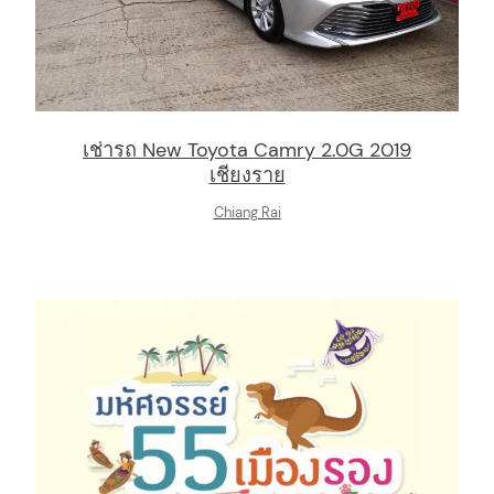
เช่ารถ New Toyota Camry 2.0G 2019
เชียงราย
Chiang Rai