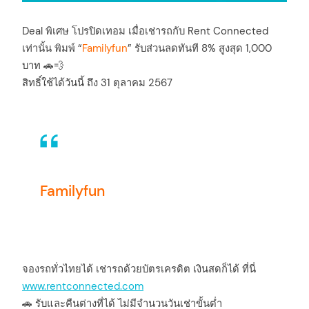
Deal พิเศษ โปรปิดเทอม เมื่อเช่ารถกับ Rent Connected
เท่านั้น พิมพ์ “
Familyfun
” รับส่วนลดทันที 8% สูงสุด 1,000
บาท 🚗💨
สิทธิ์ใช้ได้วันนี้ ถึง 31 ตุลาคม 2567
Familyfun
จองรถทั่วไทยได้ เช่ารถด้วยบัตรเครดิต เงินสดก็ได้ ที่นี่
www.rentconnected.com
🚗 รับและคืนต่างที่ได้ ไม่มีจำนวนวันเช่าขั้นต่ำ