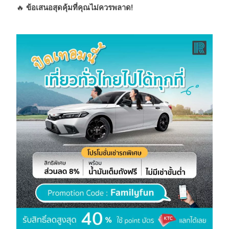
🔥
ข้อเสนอสุดคุ้มที่คุณไม่ควรพลาด!