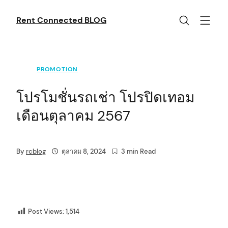
Skip
to
Rent Connected BLOG
content
PROMOTION
โปรโมชั่นรถเช่า โปรปิดเทอม
เดือนตุลาคม 2567
By
rcblog
ตุลาคม 8, 2024
3 min Read
Post Views:
1,514