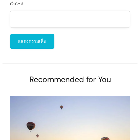
เว็บไซต์
Recommended for You