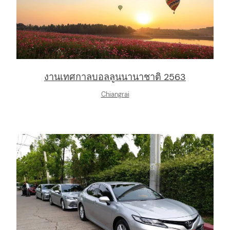
งานเทศกาลบอลลูนนานาชาติ 2563
Chiangrai