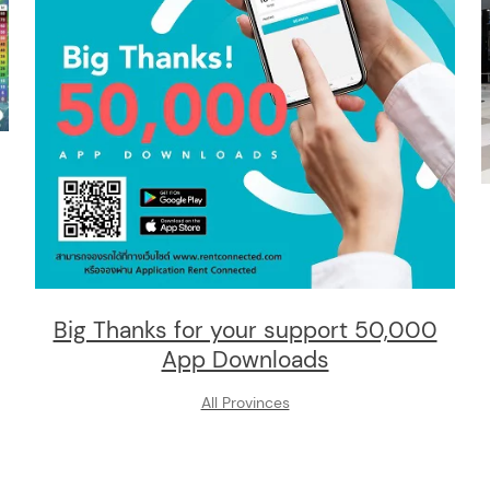
Big Thanks for your support 50,000
App Downloads
All Provinces