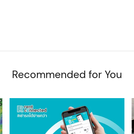
Recommended for You