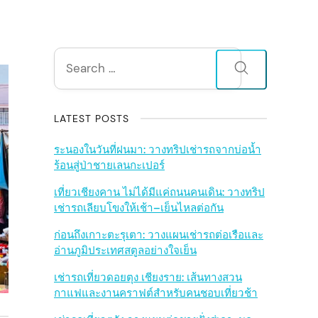
S
Search
for:
i
d
LATEST POSTS
e
ระนองในวันที่ฝนมา: วางทริปเช่ารถจากบ่อน้ำ
ร้อนสู่ป่าชายเลนกะเปอร์
b
เที่ยวเชียงคาน ไม่ได้มีแค่ถนนคนเดิน: วางทริป
เช่ารถเลียบโขงให้เช้า–เย็นไหลต่อกัน
a
ก่อนถึงเกาะตะรุเตา: วางแผนเช่ารถต่อเรือและ
r
อ่านภูมิประเทศสตูลอย่างใจเย็น
เช่ารถเที่ยวดอยตุง เชียงราย: เส้นทางสวน
กาแฟและงานคราฟต์สำหรับคนชอบเที่ยวช้า