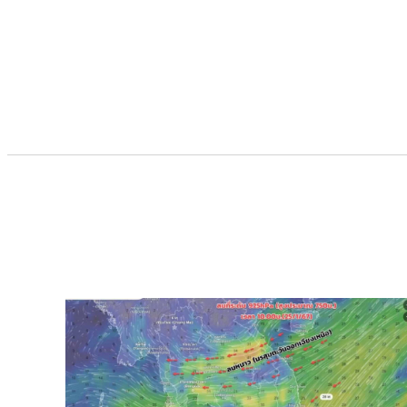
arch
: