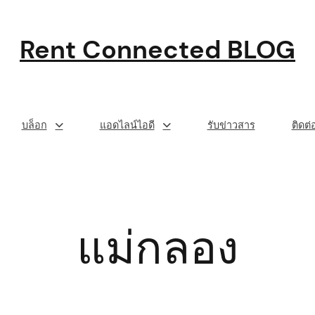
Rent Connected BLOG
บล็อก
แอดไลน์ไอดี
รับข่าวสาร
ติดต
แม่กลอง