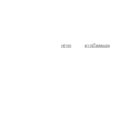
Skip
to
content
M
เช่ารถ
ดาวน์โหลดแอพ
a
i
n
N
a
v