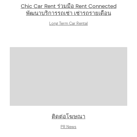
Chic Car Rent ร่วมมือ Rent Connected
พัฒนาบริการรถเช่า เช่ารถรายเดือน
Long Term Car Rental
ติดต่อโฆษณา
PR News