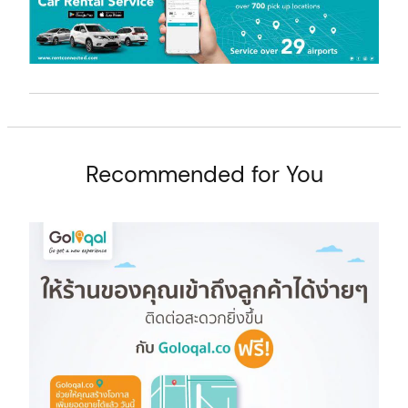
Recommended for You