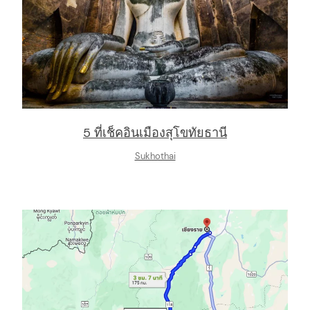
5 ที่เช็คอินเมืองสุโขทัยธานี
Sukhothai