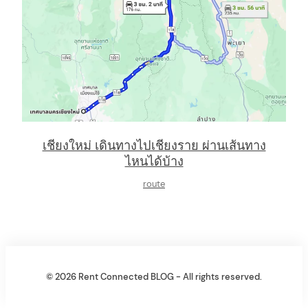
เชียงใหม่ เดินทางไปเชียงราย ผ่านเส้นทาง
ไหนได้บ้าง
route
© 2026 Rent Connected BLOG - All rights reserved.