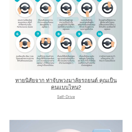
ทายนิสัยจาก ท่าจับพวงมาลัยรถยนต์ คุณเป็น
คนแบบไหน?
Self-Drive