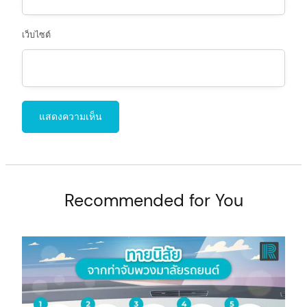
เว็บไซต์
Recommended for You