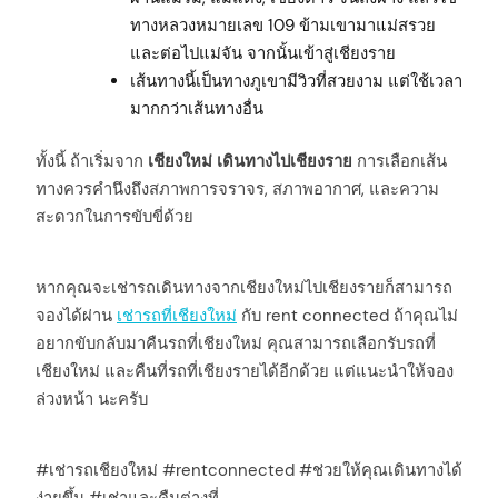
ทางหลวงหมายเลข 109 ข้ามเขามาแม่สรวย
และต่อไปแม่จัน จากนั้นเข้าสู่เชียงราย
เส้นทางนี้เป็นทางภูเขามีวิวที่สวยงาม แต่ใช้เวลา
มากกว่าเส้นทางอื่น
ทั้งนี้ ถ้าเริ่มจาก
เชียงใหม่ เดินทางไปเชียงราย
การเลือกเส้น
ทางควรคำนึงถึงสภาพการจราจร, สภาพอากาศ, และความ
สะดวกในการขับขี่ด้วย
หากคุณจะเช่ารถเดินทางจากเชียงใหม่ไปเชียงรายก็สามารถ
จองได้ผ่าน
เช่ารถที่เชียงใหม่
กับ rent connected ถ้าคุณไม่
อยากขับกลับมาคืนรถที่เชียงใหม่ คุณสามารถเลือกรับรถที่
เชียงใหม่ และคืนที่รถที่เชียงรายได้อีกด้วย แต่แนะนำให้จอง
ล่วงหน้า นะครับ
#เช่ารถเชียงใหม่ #rentconnected #ช่วยให้คุณเดินทางได้