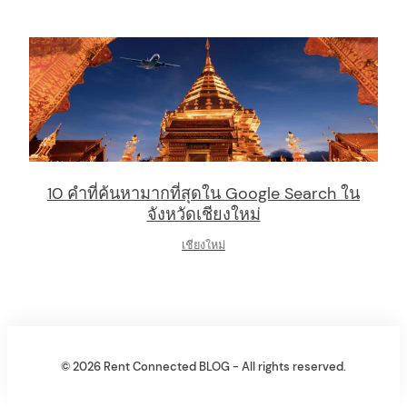
10 คำที่ค้นหามากที่สุดใน Google Search ใน
จังหวัดเชียงใหม่
เชียงใหม่
© 2026 Rent Connected BLOG - All rights reserved.