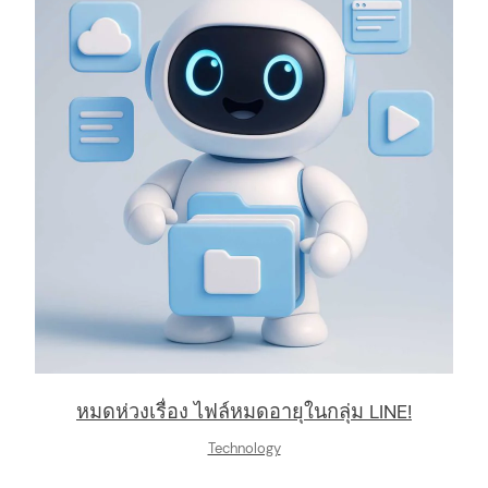
หมดห่วงเรื่อง ไฟล์หมดอายุในกลุ่ม LINE!
Technology