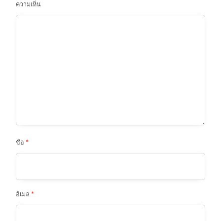
ความเห็น
ชื่อ
*
อีเมล
*