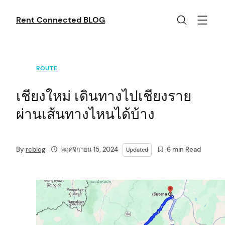
Skip
to
Rent Connected BLOG
content
ROUTE
เชียงใหม่ เดินทางไปเชียงราย
ผ่านเส้นทางไหนได้บ้าง
By
rcblog
พฤศจิกายน 15, 2024
6 min Read
Updated