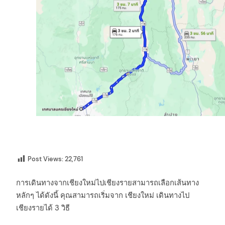
Post Views:
22,761
การเดินทางจากเชียงใหม่ไปเชียงรายสามารถเลือกเส้นทาง
หลักๆ ได้ดังนี้ คุณสามารถเริ่มจาก เชียงใหม่ เดินทางไป
เชียงรายได้ 3 วิธี