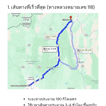
1. เส้นทางที่เร็วที่สุด (ทางหลวงหมายเลข 118)
ระยะทางประมาณ 190 กิโลเมตร
ใช้เวลาเดินทางประมาณ 3-4 ชั่วโมง ขึ้นอยู่กับ