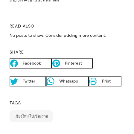
ง่ายขึ้น #เช่าและคืนต่างที่
READ ALSO
No posts to show. Consider adding more content.
SHARE
arch
:
Facebook
Pinterest
Twitter
Whatsapp
Print
TAGS
เชียงใหม่ ไปเชียงราย