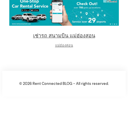
เช่ารถ สนามบิน แม่ฮ่องสอน
แม่ฮ่องสอน
© 2026 Rent Connected BLOG - All rights reserved.