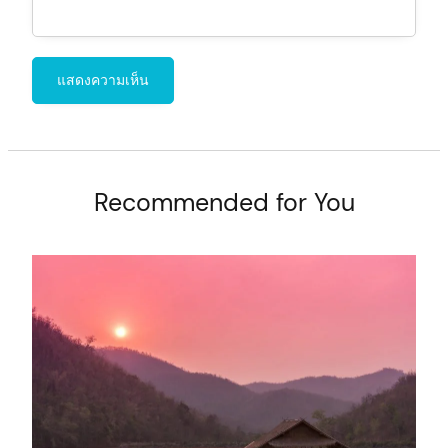
Recommended for You