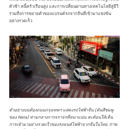
ตัวช้า หนี้ครัวเรือนสูง และการเปลี่ยนผ่านทางเทคโนโลยีสู่อีวี
รวมถึงการขยายตัวของแบรนด์รถจากจีนที่เข้ามาแข่งขัน
อย่างรวดเร็ว
ตัวอย่างบนท้องถนนกรุงเทพฯ แสดงรถไฟฟ้าจีน (คันสีชมพู
ของ Neta) ท่ามกลางการจราจรที่หนาแน่น สะท้อนให้เห็น
การเข้ามาอย่างรวดเร็วของรถยนต์ไฟฟ้าจากจีนในไทย.
ภาพ