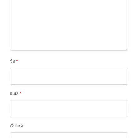
ชื่อ
*
อีเมล
*
เว็บไซต์