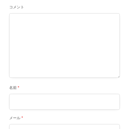
コメント
名前
*
メール
*