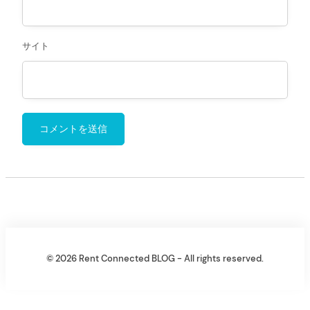
サイト
© 2026 Rent Connected BLOG - All rights reserved.