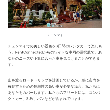
チェンマイ
チェンマイでの美しい景色を3日間のレンタカーで楽しも
う。RentConnectedからのワイドな車両の選択肢で、あ
なたのニーズや予算に合った車を見つけることができま
す。
山を渡るロードトリップを計画しているか、単に市内を
移動するための信頼性の高い車が必要な場合、私たちは
あなたをカバーします。私たちのフリートには、コンパ
クトカー、SUV、バンなどが含まれています。