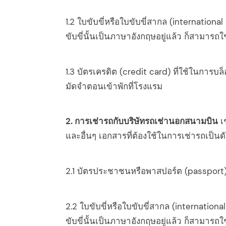
1.2 ใบขับขี่หรือใบขับขี่สากล (internationa
ขับขี่นั้นเป็นภาษาอังกฤษอยู่แล้ว ก็สามารถใช
1.3 บัตรเครดิต (credit card) ที่ใช้ในการบ
มัดจำตอนเข้าพักที่โรงแรม
2. การเช่ารถกับบริษัทรถเช่านอกสนามบิน
เ
และอื่นๆ เอกสารที่ต้องใช้ในการเช่ารถเป็นดัง
2.1 บัตรประชาชนหรือพาสปอร์ต (passport
2.2 ใบขับขี่หรือใบขับขี่สากล (internationa
ขับขี่นั้นเป็นภาษาอังกฤษอยู่แล้ว ก็สามารถใช