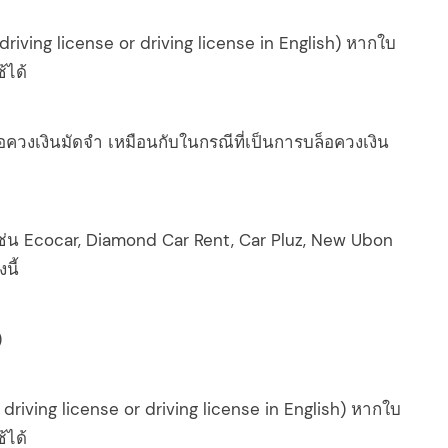
l driving license or driving license in English) หากใบ
้ได้
ล็อควงเงินมัดจำ เหมือนกับในกรณีที่เป็นการบล็อควงเงิน
ช่น Ecocar, Diamond Car Rent, Car Pluz, New Ubon
นี้
)
l driving license or driving license in English) หากใบ
้ได้