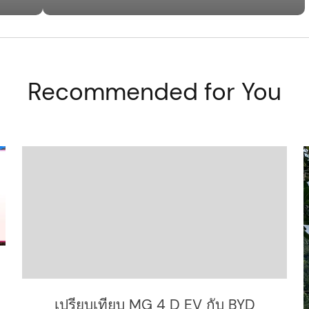
Recommended for You
เปรียบเทียบ MG 4 D EV กับ BYD