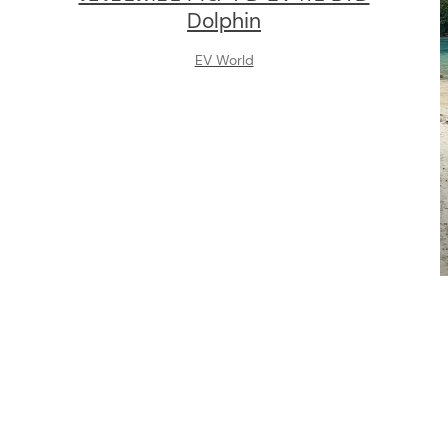
Dolphin
EV World