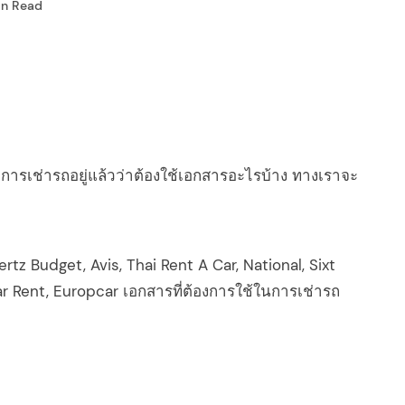
in Read
ใจการเช่ารถอยู่แล้วว่าต้องใช้เอกสารอะไรบ้าง ทางเราจะ
rtz Budget, Avis, Thai Rent A Car, National, Sixt
ar Rent, Europcar เอกสารที่ต้องการใช้ในการเช่ารถ