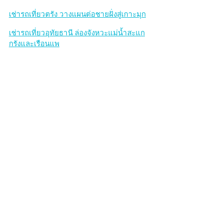
เช่ารถเที่ยวตรัง วางแผนต่อชายฝั่งสู่เกาะมุก
เช่ารถเที่ยวอุทัยธานี ล่องจังหวะแม่น้ำสะแก
กรังและเรือนแพ