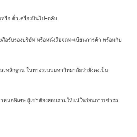
หรือ ตั๋วเครื่องบินไป-กลับ
สือรับรองบริษัท หรือหนังสือจดทะเบียนการค้า พร้อมกับ
วและหลักฐาน ในทางระบบมหาวิทยาลัยว่ายังคงเป็น
กำหนดพิเศษ ผู้เช่าต้องสอบถามให้แน่ใจก่อนการเช่ารถ