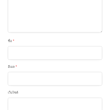
ชื่อ
*
อีเมล
*
เว็บไซต์