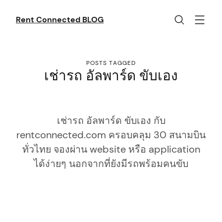
Skip
to
Rent Connected BLOG
content
POSTS TAGGED
เช่ารถ อัลพาร์ด ขับเอง
เช่ารถ อัลพาร์ด ขับเอง กับ
rentconnected.com ครอบคลุม 30 สนามบิน
ทั่วไทย จองผ่าน website หรือ application
ได้ง่ายๆ นอกจากที่ยังมีรถพร้อมคนขับ