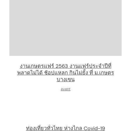
งานเกษตรแฟร์ 2563 งานแฟร์ประจำปีที่
พลาดไม่ได้ ช้อปแหลก กินไม่ยั้ง ที่ ม.เกษตร
บางเขน
event
ท่องเที่ยวทั่วไทย ห่างไกล Covid-19