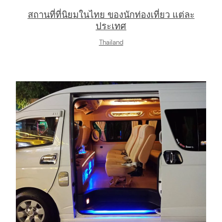
สถานที่ที่นิยมในไทย ของนักท่องเที่ยว แต่ละ
arch
ประเทศ
:
Thailand