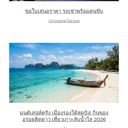
ขอใบเสนอราคา รถเช่าพร้อมคนขับ
Limousine Service
มนต์เสน่ห์ตรัง เมืองรองใต้สุดปัง! กินของ
อร่อยติดดาว เที่ยวเกาะลับน้ำใส 2026