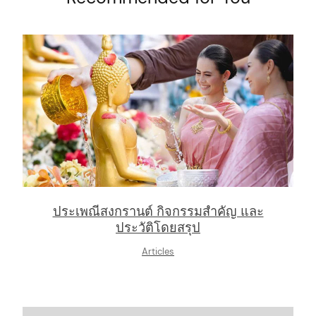
arch
:
ประเพณีสงกรานต์ กิจกรรมสำคัญ และ
ประวัติโดยสรุป
Articles