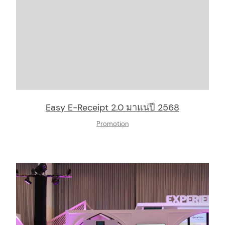
Easy E-Receipt 2.0 มาแน่ปี 2568
Promotion