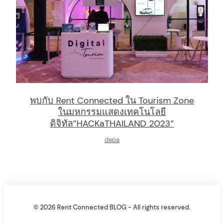
พบกับ Rent Connected ใน Tourism Zone
ในมหกรรมแสดงเทคโนโลยี
ดิจิทัล”HACKaTHAILAND 2023”
depa
© 2026 Rent Connected BLOG - All rights reserved.