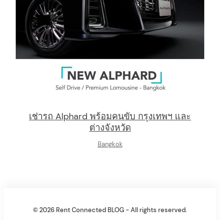
เช่ารถ Alphard พร้อมคนขับ กรุงเทพฯ และ
ต่างจังหวัด
Bangkok
© 2026 Rent Connected BLOG - All rights reserved.