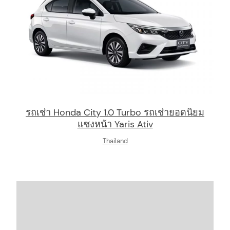
arch
:
รถเช่า Honda City 1.0 Turbo รถเช่ายอดนิยม
แซงหน้า Yaris Ativ
Thailand