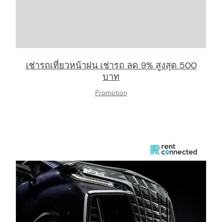
เช่ารถเที่ยวหน้าฝน เช่ารถ ลด 9% สูงสุด 500
บาท
Promotion