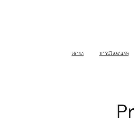
Skip
to
content
M
เช่ารถ
ดาวน์โหลดแอพ
a
i
n
N
Pr
a
v