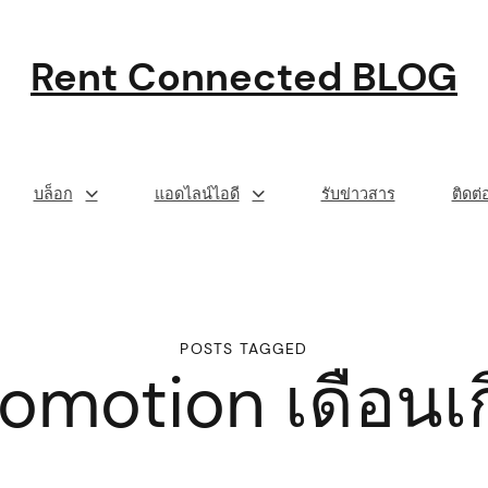
Rent Connected BLOG
บล็อก
แอดไลน์ไอดี
รับข่าวสาร
ติดต
POSTS TAGGED
omotion เดือนเ