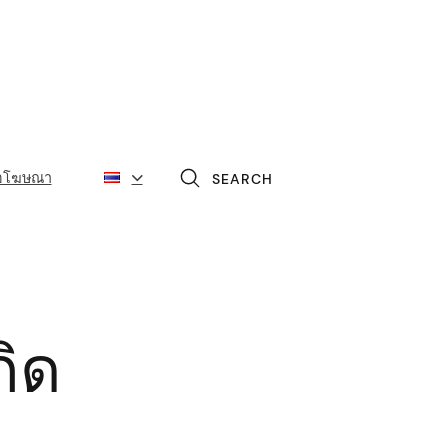
่อโฆษณา
SEARCH
กิด