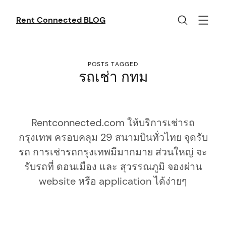
Skip
to
Rent Connected BLOG
content
POSTS TAGGED
รถเช่า กทม
Rentconnected.com ให้บริการเช่ารถ
กรุงเทพ ครอบคลุม 29 สนามบินทั่วไทย จุดรับ
รถ การเช่ารถกรุงเทพมีมากมาย ส่วนใหญ่ จะ
รับรถที่ ดอนเมือง และ สุวรรณภูมิ จองผ่าน
website หรือ application ได้ง่ายๆ