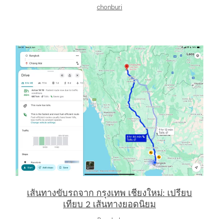
chonburi
เส้นทางขับรถจาก กรุงเทพ เชียงใหม่: เปรียบ
เทียบ 2 เส้นทางยอดนิยม