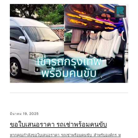
t
มีนาคม 19, 2025
ขอใบเสนอราคา รถเช่าพร้อมคนขับ
หากคุณกำลังขอใบเสนอราคา รถเช่าพร้อมคนขับ สำหรับองค์กร ห