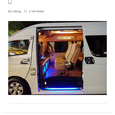
[…]
By
rcblog
3 min Read
arch
: